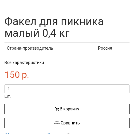
Факел для пикника
малый 0,4 кг
Страна-производитель
Россия
Все характеристики
150
р.
шт.
В корзину
Сравнить