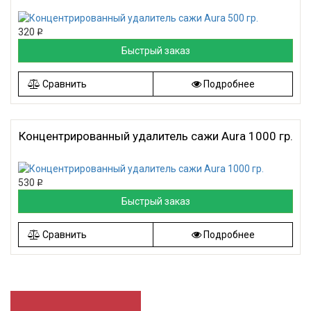
320
Р
Быстрый заказ
Сравнить
Подробнее
Концентрированный удалитель сажи Aura 1000 гр.
530
Р
Быстрый заказ
Сравнить
Подробнее