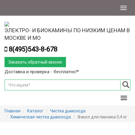
Меню
ЭЛЕКТРО- И БИОКАМИНЫ ПО НИЗКИМ ЦЕНАМ В
МОСКВЕ И МО
8(495)543-8-678
Заказать обратный звонок
Доставка и проверка - бесплатно!*
Мен
Главная
Каталог
Чистка дымохода
Химическая чистка дымохода
Факел для пикника 0,4 кг