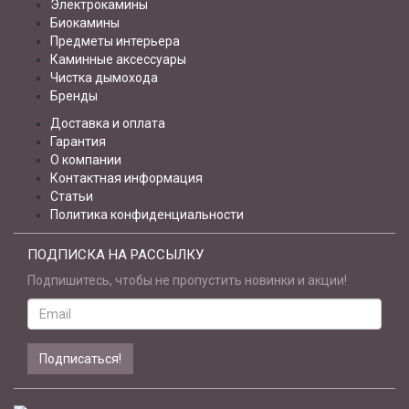
Электрокамины
Биокамины
Предметы интерьера
Каминные аксессуары
Чистка дымохода
Бренды
Доставка и оплата
Гарантия
О компании
Контактная информация
Статьи
Политика конфиденциальности
ПОДПИСКА НА РАССЫЛКУ
Подпишитесь, чтобы не пропустить новинки и акции!
Email
address
Подписаться!