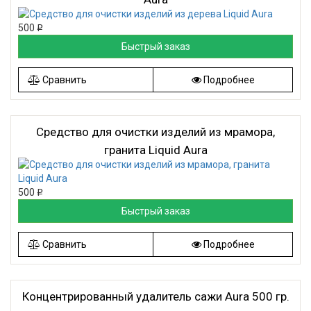
500
Р
Быстрый заказ
Сравнить
Подробнее
Средство для очистки изделий из мрамора,
гранита Liquid Aura
500
Р
Быстрый заказ
Сравнить
Подробнее
Концентрированный удалитель сажи Aura 500 гр.