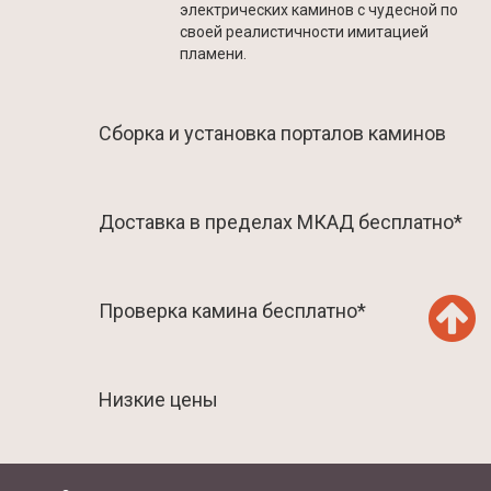
электрических каминов с чудесной по
своей реалистичности имитацией
пламени.
Сборка и установка порталов каминов
Доставка в пределах МКАД бесплатно*
Проверка камина бесплатно*
Низкие цены