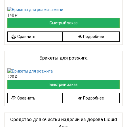
140
Р
Быстрый заказ
Сравнить
Подробнее
Брикеты для розжига
220
Р
Быстрый заказ
Сравнить
Подробнее
Средство для очистки изделий из дерева Liquid
Aura