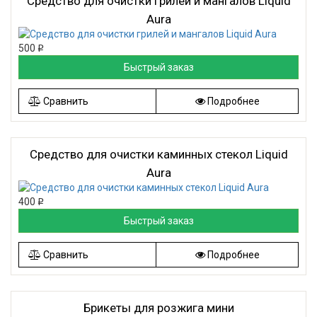
Средство для очистки грилей и мангалов Liquid
Aura
500
Р
Быстрый заказ
Сравнить
Подробнее
Средство для очистки каминных стекол Liquid
Aura
400
Р
Быстрый заказ
Сравнить
Подробнее
Брикеты для розжига мини