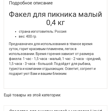
Подробное описание
Факел для пикника малый
0,4 кг
страна изготовитель: Россия
вес: 400 гр.
Предназначен для использования в тёмное время
суток, горит красивым пламенем, легок в
использовании. Время горения зависит от размера
факела: 1 час - 1,5 часа - малый, 1 час - 2 часа - средний,
1,5 часа - 3 часа - большой. Подойдет для рыбака,
туриста и компании отдыхающих. Осветит, согреет и
подарит уют Вам и вашим близким.
Ещё товары из этой категории: