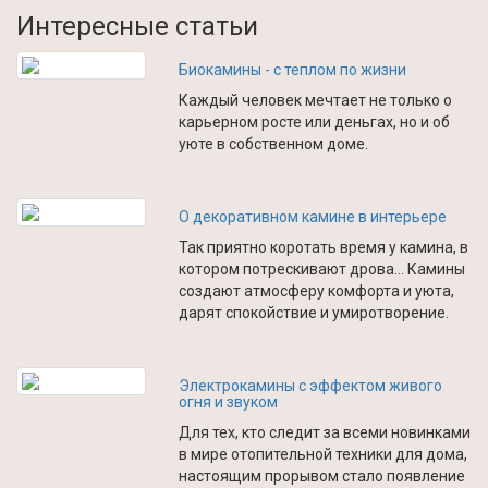
Интересные статьи
Биокамины - с теплом по жизни
Каждый человек мечтает не только о
карьерном росте или деньгах, но и об
уюте в собственном доме.
О декоративном камине в интерьере
Так приятно коротать время у камина, в
котором потрескивают дрова… Камины
создают атмосферу комфорта и уюта,
дарят спокойствие и умиротворение.
Электрокамины с эффектом живого
огня и звуком
Для тех, кто следит за всеми новинками
в мире отопительной техники для дома,
настоящим прорывом стало появление