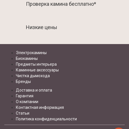
Проверка камина бесплатно*
Низкие цены
Электрокамины
Биокамины
Предметы интерьера
Каминные аксессуары
Чистка дымохода
Бренды
Доставка и оплата
Гарантия
О компании
Контактная информация
Статьи
Политика конфиденциальности