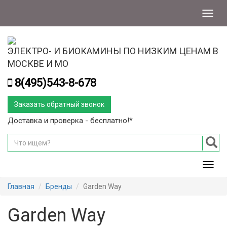
Меню
ЭЛЕКТРО- И БИОКАМИНЫ ПО НИЗКИМ ЦЕНАМ В
МОСКВЕ И МО
8(495)543-8-678
Заказать обратный звонок
Доставка и проверка - бесплатно!*
Мен
Главная
Бренды
Garden Way
Garden Way