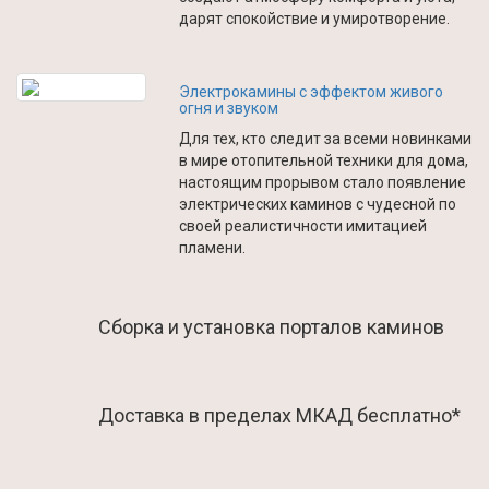
дарят спокойствие и умиротворение.
Электрокамины с эффектом живого
огня и звуком
Для тех, кто следит за всеми новинками
в мире отопительной техники для дома,
настоящим прорывом стало появление
электрических каминов с чудесной по
своей реалистичности имитацией
пламени.
Сборка и установка порталов каминов
Доставка в пределах МКАД бесплатно*